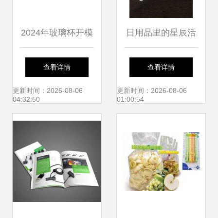
2024年玻璃杯开模
日用品里的星辰活
定制与批发采购全
力——活力之家的
查看详情
查看详情
攻略 选对厂家，价
好物发现
更新时间：2026-08-06
更新时间：2026-08-06
04:32:50
01:00:54
格透明，助力日用
百货商机