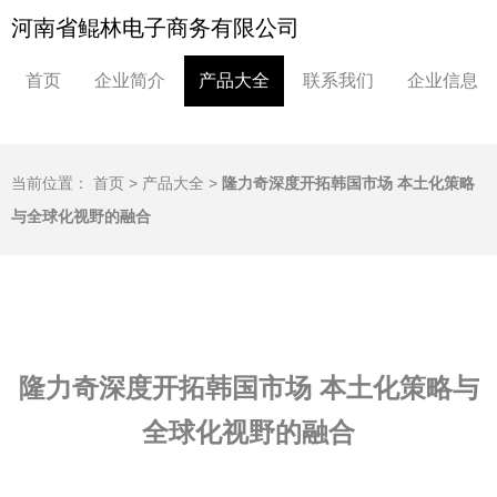
河南省鲲林电子商务有限公司
首页
企业简介
产品大全
联系我们
企业信息
当前位置：
首页
>
产品大全
>
隆力奇深度开拓韩国市场 本土化策略
与全球化视野的融合
隆力奇深度开拓韩国市场 本土化策略与
全球化视野的融合