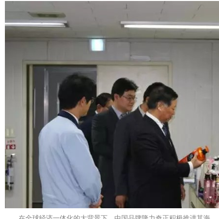
在全球经济一体化的大背景下，中国品牌隆力奇正积极推进其海