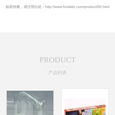
如若转载，请注明出处：http://www.hnskldz.com/product/60.html
PRODUCT
产品列表