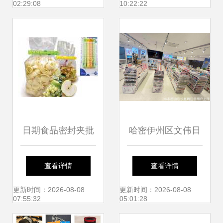
02:29:08
10:22:22
日期食品密封夹批
哈密伊州区文伟日
发采购指南 如何甄
用百货店 日用百货
查看详情
查看详情
选合作厂家与价格
的温馨驿站
更新时间：2026-08-08
更新时间：2026-08-08
07:55:32
05:01:28
列表解析