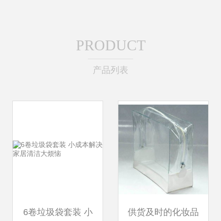
PRODUCT
产品列表
6卷垃圾袋套装 小
供货及时的化妆品