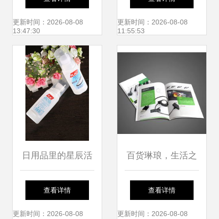
信息一网打尽
攻略 选对厂家，价
更新时间：2026-08-08
更新时间：2026-08-08
13:47:30
11:55:53
格透明，助力日用
百货商机
日用品里的星辰活
百货琳琅，生活之
力——活力之家的
美 —— 日用百货
查看详情
查看详情
好物发现
选购指南
更新时间：2026-08-08
更新时间：2026-08-08