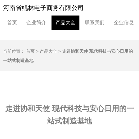
河南省鲲林电子商务有限公司
首页
企业简介
产品大全
联系我们
企业信息
当前位置：
首页
>
产品大全
>
走进协和天使 现代科技与安心日用的
一站式制造基地
走进协和天使 现代科技与安心日用的一
站式制造基地