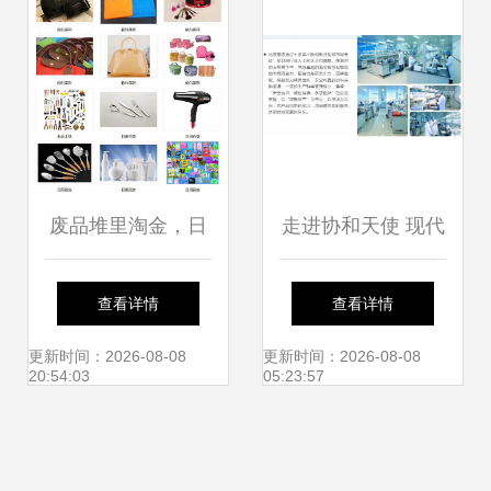
废品堆里淘金，日
走进协和天使 现代
用百货焕新——义
科技与安心日用的
查看详情
查看详情
乌万客来回收公司
一站式制造基地
更新时间：2026-08-08
更新时间：2026-08-08
20:54:03
05:23:57
的循环经济之路